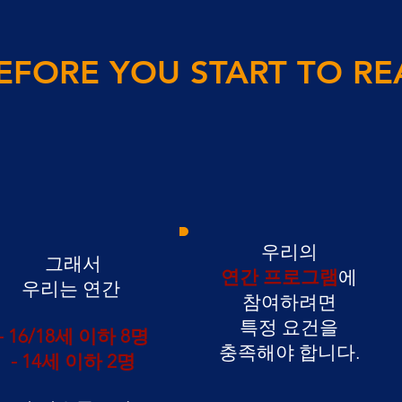
EFORE YOU START TO RE
우리의
그래서
연간 프로그램
에
우리는 연간
참여하려면
특정 요건을
- 16/18세 이하 8명
충족해야 합니다.
- 14세 이하 2명