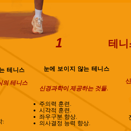
1
테니
눈에 보이지 않는 테니스
는 테니스
식의 테니스
신경과학이 제공하는 것들.
주의력 훈련.
시각적 훈련.
좌우구분 향상.
:
의사결정 능력 향상.