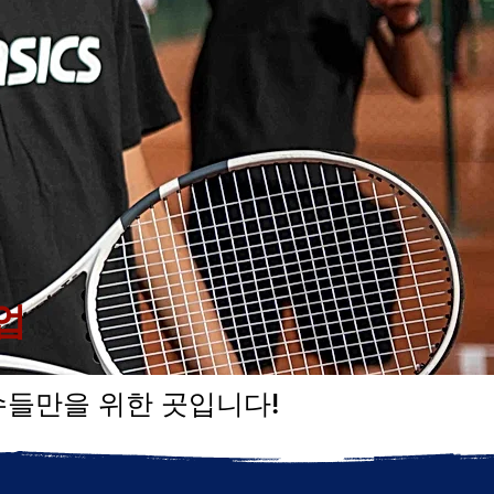
업
들만을 위한 곳입니다!