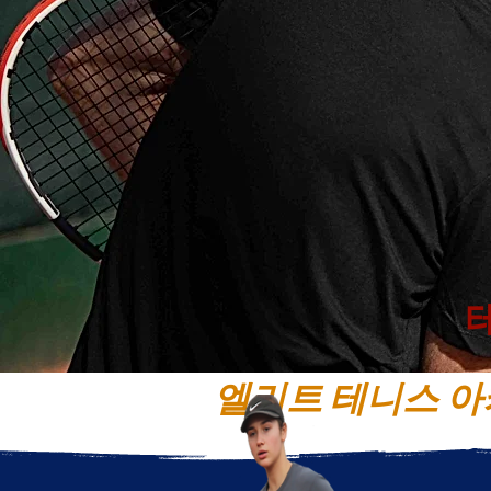
엘리트 테니스 