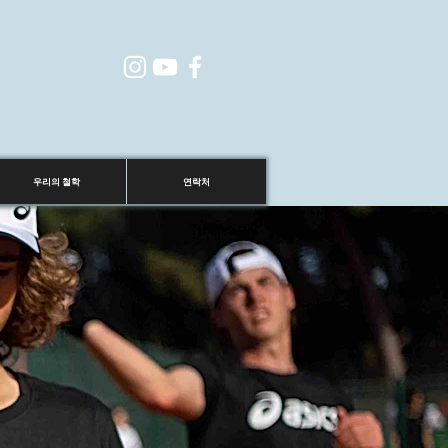
우리의 철학
연락처