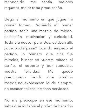
reconocido me sentía, mejores 
raquetas, mejor ropa y mas cariño.
Llegó el momento en que jugué mi 
primer torneo. Recuerdo mi primer 
partido, tenía una mezcla de miedo, 
excitación, motivación y curiosidad. 
Todo era nuevo, pero Uds. estaban allí, 
¿que podía pasar? Cuando empezó el 
partido, lo primero que hice fue 
mirarlos, buscar en vuestra mirada el 
cariño, el soporte y por supuesto, 
vuestra felicidad. Me quedé 
preocupado viendo que vuestros 
rostros no expresaban lo de siempre, 
no estaban felices, estaban nerviosos.  
No me preocupé en ese momento, 
sabía que yo tenia el poder de hacerlos 