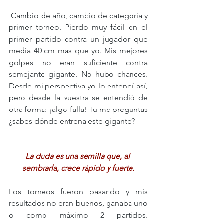
 Cambio de año, cambio de categoría y 
primer torneo. Pierdo muy fácil en el 
primer partido contra un jugador que 
medía 40 cm mas que yo. Mis mejores 
golpes no eran suficiente contra 
semejante gigante. No hubo chances. 
Desde mi perspectiva yo lo entendí así, 
pero desde la vuestra se entendió de 
otra forma: ¡algo falla! Tu me preguntas 
¿sabes dónde entrena este gigante? 
La duda es una semilla que, al 
sembrarla, crece rápido y fuerte.
Los torneos fueron pasando y mis 
resultados no eran buenos, ganaba uno 
o como máximo 2 partidos. 