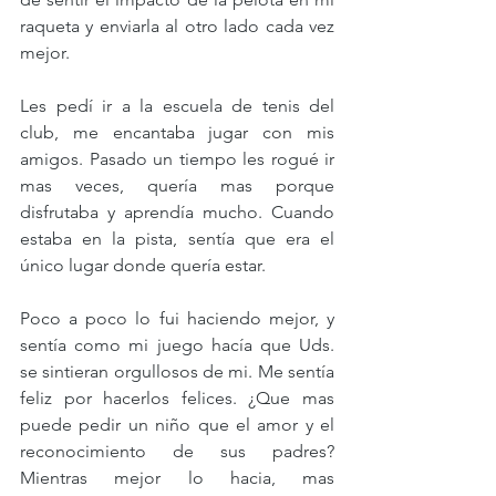
raqueta y enviarla al otro lado cada vez 
mejor. 
Les pedí ir a la escuela de tenis del 
club, me encantaba jugar con mis 
amigos. Pasado un tiempo les rogué ir 
mas veces, quería mas porque 
disfrutaba y aprendía mucho. Cuando 
estaba en la pista, sentía que era el 
único lugar donde quería estar. 
Poco a poco lo fui haciendo mejor, y 
sentía como mi juego hacía que Uds. 
se sintieran orgullosos de mi. Me sentía 
feliz por hacerlos felices. ¿Que mas 
puede pedir un niño que el amor y el 
reconocimiento de sus padres? 
Mientras mejor lo hacia, mas 