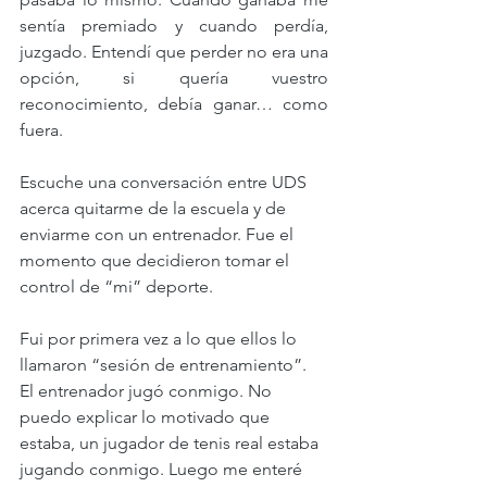
sentía premiado y cuando perdía, 
juzgado. Entendí que perder no era una 
opción, si quería vuestro 
reconocimiento, debía ganar… como 
fuera. 
Escuche una conversación entre UDS 
acerca quitarme de la escuela y de 
enviarme con un entrenador. Fue el 
momento que decidieron tomar el 
control de “mi” deporte. 
Fui por primera vez a lo que ellos lo 
llamaron “sesión de entrenamiento”. 
El entrenador jugó conmigo. No 
puedo explicar lo motivado que 
estaba, un jugador de tenis real estaba 
jugando conmigo. Luego me enteré 