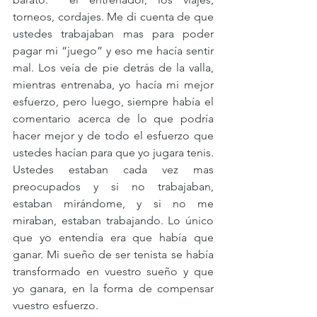
torneos, cordajes. Me di cuenta de que 
ustedes trabajaban mas para poder 
pagar mi “juego” y eso me hacía sentir 
mal. Los veía de pie detrás de la valla, 
mientras entrenaba, yo hacía mi mejor 
esfuerzo, pero luego, siempre había el 
comentario acerca de lo que podría 
hacer mejor y de todo el esfuerzo que 
ustedes hacían para que yo jugara tenis. 
Ustedes estaban cada vez mas 
preocupados y si no trabajaban, 
estaban mirándome, y si no me 
miraban, estaban trabajando. Lo único 
que yo entendía era que había que 
ganar. Mi sueño de ser tenista se había 
transformado en vuestro sueño y que 
yo ganara, en la forma de compensar 
vuestro esfuerzo.  