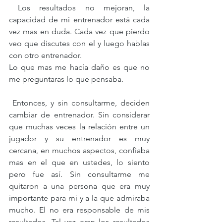
 Los resultados no mejoran, la 
capacidad de mi entrenador está cada 
vez mas en duda. Cada vez que pierdo 
veo que discutes con el y luego hablas 
con otro entrenador.
Lo que mas me hacía daño es que no 
me preguntaras lo que pensaba. 
 Entonces, y sin consultarme, deciden 
cambiar de entrenador. Sin considerar 
que muchas veces la relación entre un 
jugador y su entrenador es muy 
cercana, en muchos aspectos, confiaba 
mas en el que en ustedes, lo siento 
pero fue así. Sin consultarme me 
quitaron a una persona que era muy 
importante para mi y a la que admiraba 
mucho. El no era responsable de mis 
resultados. Tal vez eran los resultados 