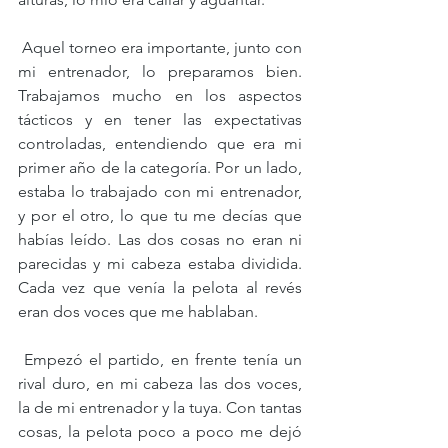
 Aquel torneo era importante, junto con 
mi entrenador, lo preparamos bien. 
Trabajamos mucho en los aspectos 
tácticos y en tener las expectativas 
controladas, entendiendo que era mi 
primer año de la categoría. Por un lado, 
estaba lo trabajado con mi entrenador, 
y por el otro, lo que tu me decías que 
habías leído. Las dos cosas no eran ni 
parecidas y mi cabeza estaba dividida. 
Cada vez que venía la pelota al revés 
eran dos voces que me hablaban. 
 Empezó el partido, en frente tenía un 
rival duro, en mi cabeza las dos voces, 
la de mi entrenador y la tuya. Con tantas 
cosas, la pelota poco a poco me dejó 